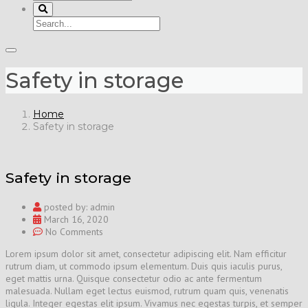
Safety in storage
Home
Safety in storage
Safety in storage
posted by:
admin
March 16, 2020
No Comments
Lorem ipsum dolor sit amet, consectetur adipiscing elit. Nam efficitur
rutrum diam, ut commodo ipsum elementum. Duis quis iaculis purus,
eget mattis urna. Quisque consectetur odio ac ante fermentum
malesuada. Nullam eget lectus euismod, rutrum quam quis, venenatis
ligula. Integer egestas elit ipsum. Vivamus nec egestas turpis, et semper